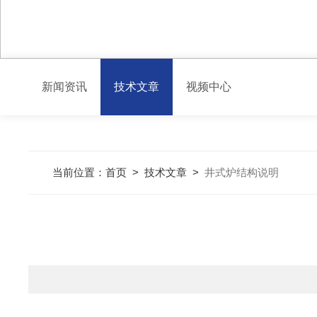
新闻资讯
技术文章
视频中心
当前位置：
首页
>
技术文章
>
井式炉结构说明