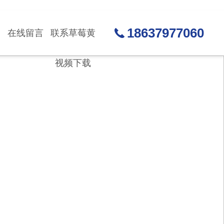
18637977060
在线留言
联系草莓黄
视频下载