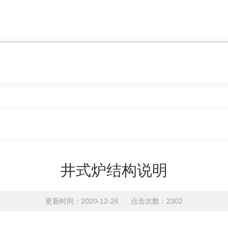
井式炉结构说明
更新时间：2020-12-26 点击次数：2302