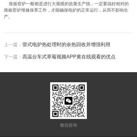
推板窑炉一般都是进行大规模的批量生产线，一定要搞好相对的
推板窑炉维修保养工作，才能确保电炉的正常运行，从而不影响生
产。
上一篇：
管式电炉热处理时的余热回收并增强利用
下一篇：
高温台车式草莓视频APP黄在线观看的优点
微信咨询